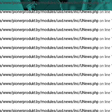
a/www/pionerprodukt.by/modules/usd.news/inc/UNews.php
on line
a/www/pionerprodukt.by/modules/usd.news/inc/UNews.php
on line
a/www/pionerprodukt.by/modules/usd.news/inc/UNews.php
on line
a/www/pionerprodukt.by/modules/usd.news/inc/UNews.php
on line
a/www/pionerprodukt.by/modules/usd.news/inc/UNews.php
on line
a/www/pionerprodukt.by/modules/usd.news/inc/UNews.php
on line
a/www/pionerprodukt.by/modules/usd.news/inc/UNews.php
on line
a/www/pionerprodukt.by/modules/usd.news/inc/UNews.php
on line
a/www/pionerprodukt.by/modules/usd.news/inc/UNews.php
on line
a/www/pionerprodukt.by/modules/usd.news/inc/UNews.php
on line
a/www/pionerprodukt.by/modules/usd.news/inc/UNews.php
on line
a/www/pionerprodukt.by/modules/usd.news/inc/UNews.php
on line
a/www/pionerprodukt.by/modules/usd.news/inc/UNews.php
on line