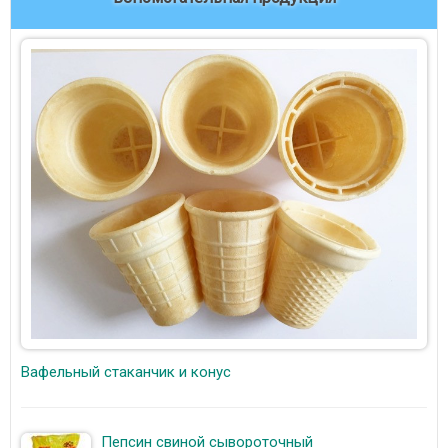
Вафельный стаканчик и конус
Пепсин свиной сывороточный