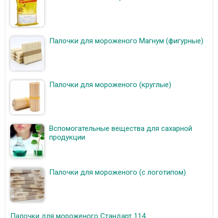
Палочки для мороженого Магнум (фигурные)
Палочки для мороженого (круглые)
Вспомогательные вещества для сахарной
продукции
Палочки для мороженого (с логотипом)
Палочки для мороженого Стандарт 114