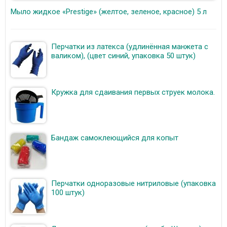
Мыло жидкое «Prestige» (желтое, зеленое, красное) 5 л
Перчатки из латекса (удлинённая манжета с
валиком), (цвет синий, упаковка 50 штук)
Кружка для сдаивания первых струек молока.
Бандаж самоклеющийся для копыт
Перчатки одноразовые нитриловые (упаковка
100 штук)