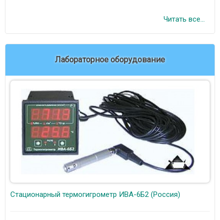
Читать все...
Лабораторное оборудование
Стационарный термогигрометр ИВА-6Б2 (Россия)