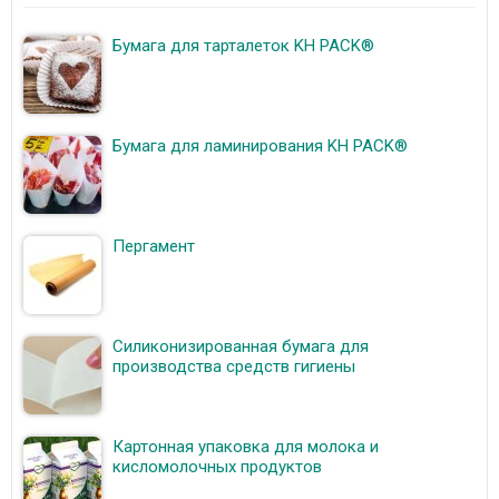
Бумага для тарталеток KH PACK®
Бумага для ламинирования KH PACK®
Пергамент
Силиконизированная бумага для
производства средств гигиены
Картонная упаковка для молока и
кисломолочных продуктов