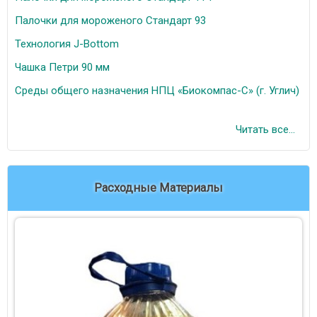
Палочки для мороженого Стандарт 93
Технология J-Bottom
Чашка Петри 90 мм
Среды общего назначения НПЦ «Биокомпас-С» (г. Углич)
Читать все...
Расходные Материалы