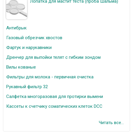
Лопатка для мастит теста (проба Шальма)
Антибрык
Газовый обрезчик хвостов
Фартук и нарукавники
Дренчер для выпойки телят с гибким зондом
Вилы кованые
Фильтры для молока - первичная очистка
Рукавный фильтр 32
Салфетка многоразовая для протирки вымени
Кассеты к счетчику соматических клеток DCC
Читать все...