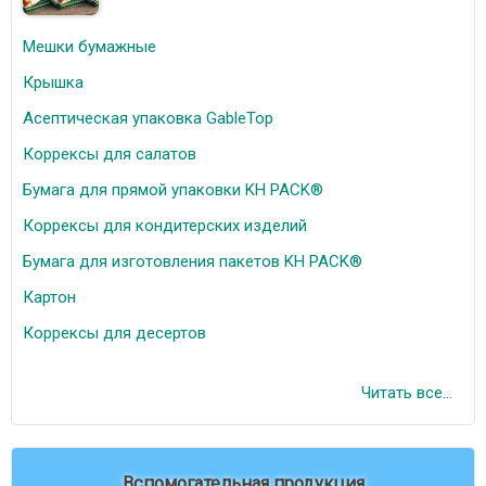
Мешки бумажные
Крышка
Асептическая упаковка GableTop
Коррексы для салатов
Бумага для прямой упаковки KH PACK®
Коррексы для кондитерских изделий
Бумага для изготовления пакетов KH PACK®
Картон
Коррексы для десертов
Читать все...
Вспомогательная продукция