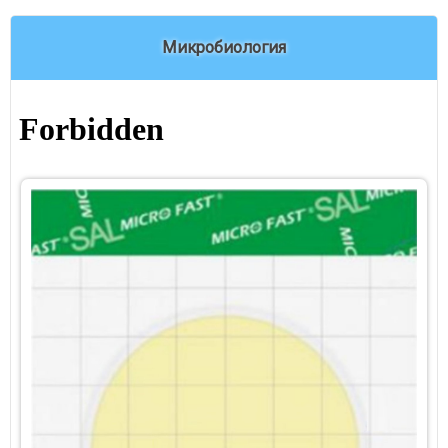
Микробиология