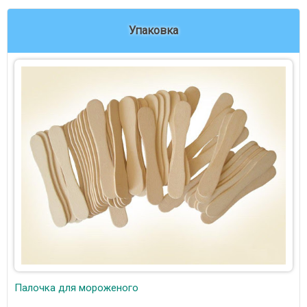
Упаковка
Палочка для мороженого