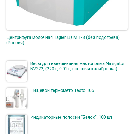
Центрифуга молочная Tagler ЦЛМ 1-8 (без подогрева)
(Россия)
Весы для взвешивания мастоприма Navigator
NV222, (220 г, 0,01 г, внешняя калибровка)
Пищевой термометр Testo 105
Индикаторные полоски “Белок”, 100 шт