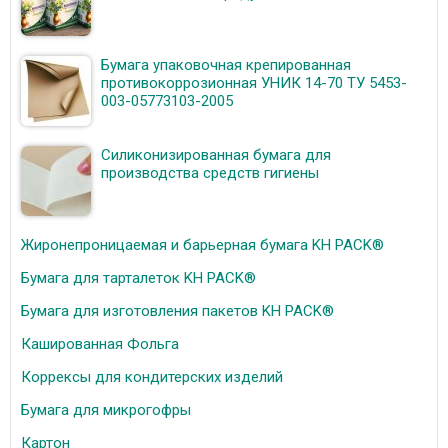
Бумага упаковочная крепированная
противокоррозионная УНИК 14-70 ТУ 5453-
003-05773103-2005
Силиконизированная бумага для
производства средств гигиены
Жиронепроницаемая и барьерная бумага KH PACK®
Бумага для тарталеток KH PACK®
Бумага для изготовления пакетов KH PACK®
Кашированная Фольга
Коррексы для кондитерских изделий
Бумага для микрогофры
Картон