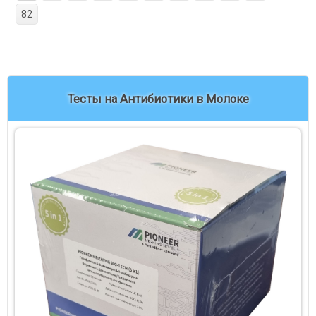
82
Тесты на Антибиотики в Молоке