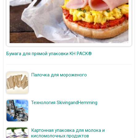
Бумага для прямой упаковки KH PACK®
Палочка для мороженого
Технология SkivingandHemming
Картонная упаковка для молока и
кисломолочных продуктов