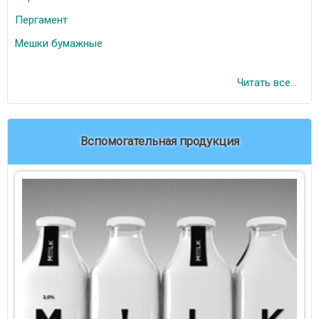
Пергамент
Мешки бумажные
Читать все...
Вспомогательная продукция