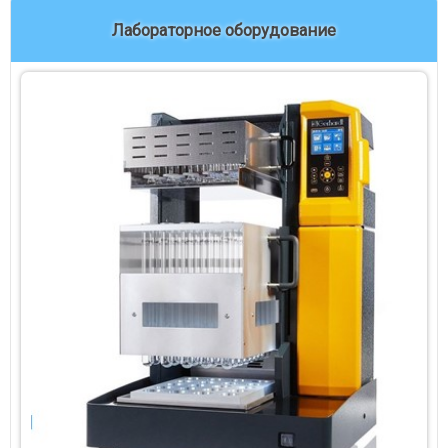
Лабораторное оборудование