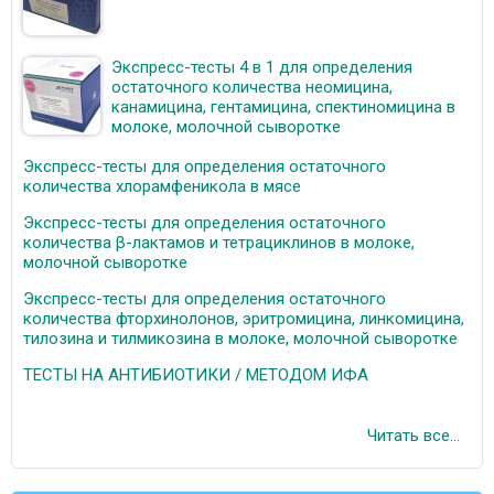
Экспресс-тесты 4 в 1 для определения
остаточного количества неомицина,
канамицина, гентамицина, спектиномицина в
молоке, молочной сыворотке
Экспресс-тесты для определения остаточного
количества хлорамфеникола в мясе
Экспресс-тесты для определения остаточного
количества β-лактамов и тетрациклинов в молоке,
молочной сыворотке
Экспресс-тесты для определения остаточного
количества фторхинолонов, эритромицина, линкомицина,
тилозина и тилмикозина в молоке, молочной сыворотке
ТЕСТЫ НА АНТИБИОТИКИ / МЕТОДОМ ИФА
Читать все...