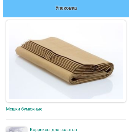
Упаковка
Мешки бумажные
Коррексы для салатов