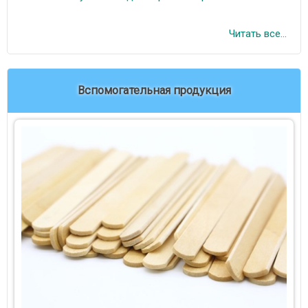
Читать все...
Вспомогательная продукция