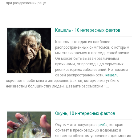
при раздражении реце...
Кашель - 10 интересных фактов
Кашель - это один из наиболее
распространенных симптомов, с которым
мы сталкиваемся в повседневной жизни.
Он может быть вызван различными
причинами, от простуды до серьезных
респираторных заболеваний. Но помимо
своей распространенности,
кашель
скрывает в себе много интересных фактов, которые могут быть
неизвестны большинству людей. Давайте рассмотрим 1...
Окунь, 10 интересных фактов
Окунь – это популярная
рыба
, которая
обитает в пресноводных водоемах и
является объектом увлечения для многих