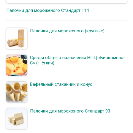
Палочки для мороженого Стандарт 114
Палочки для мороженого (круглые)
Среды общего назначения НПЦ «Биокомпас-
С» (г. Углич)
Вафельный стаканчик и конус
Палочки для мороженого Стандарт 93