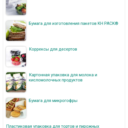
Бумага для изготовления пакетов KH PACK®
Коррексы для десертов
Картонная упаковка для молока и
кисломолочных продуктов
Бумага для микрогофры
Пластиковая упаковка для тортов и пирожных