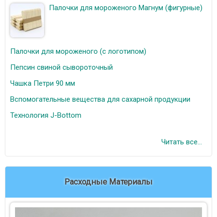
Палочки для мороженого Магнум (фигурные)
Палочки для мороженого (с логотипом)
Пепсин свиной сывороточный
Чашка Петри 90 мм
Вспомогательные вещества для сахарной продукции
Технология J-Bottom
Читать все...
Расходные Материалы