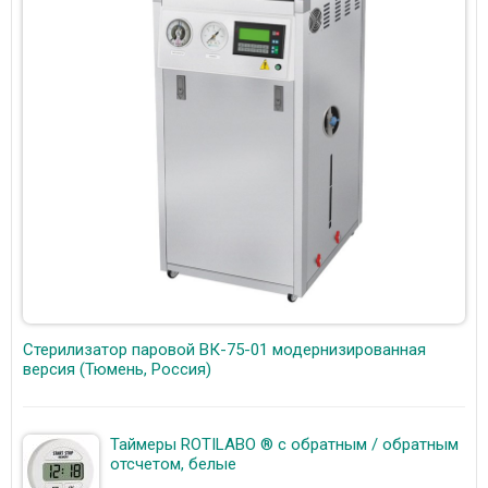
Стерилизатор паровой ВК-75-01 модернизированная
версия (Тюмень, Россия)
Таймеры ROTILABO ® с обратным / обратным
отсчетом, белые