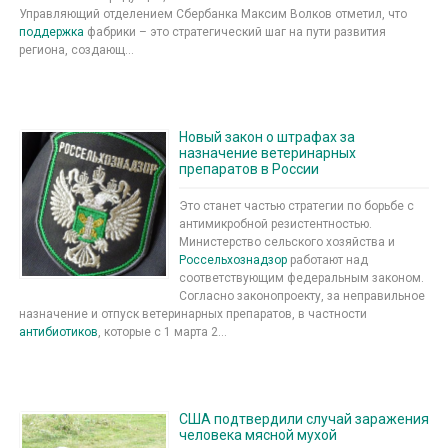
Управляющий отделением Сбербанка Максим Волков отметил, что
поддержка
фабрики – это стратегический шаг на пути развития
региона, создающ...
Новый закон о штрафах за
назначение ветеринарных
препаратов в России
Это станет частью стратегии по борьбе с
антимикробной резистентностью.
Министерство сельского хозяйства и
Россельхознадзор
работают над
соответствующим федеральным законом.
Согласно законопроекту, за неправильное
назначение и отпуск ветеринарных препаратов, в частности
антибиотиков
, которые с 1 марта 2...
США подтвердили случай заражения
человека мясной мухой