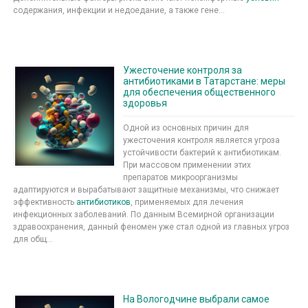
содержания, инфекции и недоедание, а также гене...
Ужесточение контроля за
антибиотиками в Татарстане: меры
для обеспечения общественного
здоровья
Одной из основных причин для
ужесточения контроля является угроза
устойчивости бактерий к антибиотикам.
При массовом применении этих
препаратов микроорганизмы
адаптируются и вырабатывают защитные механизмы, что снижает
эффективность
антибиотиков
, применяемых для лечения
инфекционных заболеваний. По данным Всемирной организации
здравоохранения, данный феномен уже стал одной из главных угроз
для общ...
На Вологодчине выбрали самое