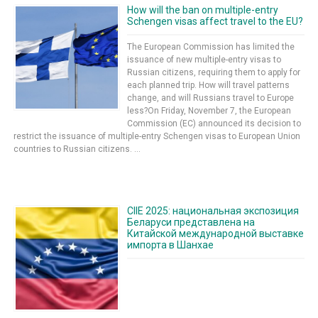
How will the ban on multiple-entry
Schengen visas affect travel to the EU?
The European Commission has limited the
issuance of new multiple-entry visas to
Russian citizens, requiring them to apply for
each planned trip. How will travel patterns
change, and will Russians travel to Europe
less?On Friday, November 7, the European
Commission (EC) announced its decision to
restrict the issuance of multiple-entry Schengen visas to European Union
countries to Russian citizens. ...
CIIE 2025: национальная экспозиция
Беларуси представлена на
Китайской международной выставке
импорта в Шанхае