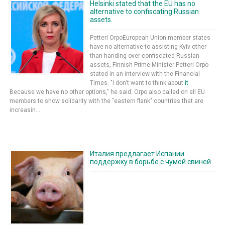
Helsinki stated that the EU has no
alternative to confiscating Russian
assets.
Petteri OrpoEuropean Union member states
have no alternative to assisting Kyiv other
than handing over confiscated Russian
assets, Finnish Prime Minister Petteri Orpo
stated in an interview with the Financial
Times. "I don't want to think about
it
.
Because we have no other options," he said. Orpo also called on all EU
members to show solidarity with the "eastern flank" countries that are
increasin...
Италия предлагает Испании
поддержку в борьбе с чумой свиней