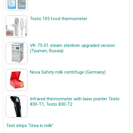
Testo 105 food thermometer
VK-75-01 steam sterilizer upgraded version
(Tyumen, Russia)
Nova Safety milk centrifuge (Germany)
Infrared thermometer with laser pointer Testo
830-T1, Testo 830-T2
Test strips "Urea in milk"