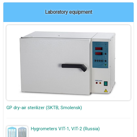
Laboratory equipment
GP dry-air sterilizer (SKTB, Smolensk)
Hygrometers VIT-1, VIT-2 (Russia)