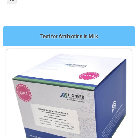
Test for Atnibiotics in Milk